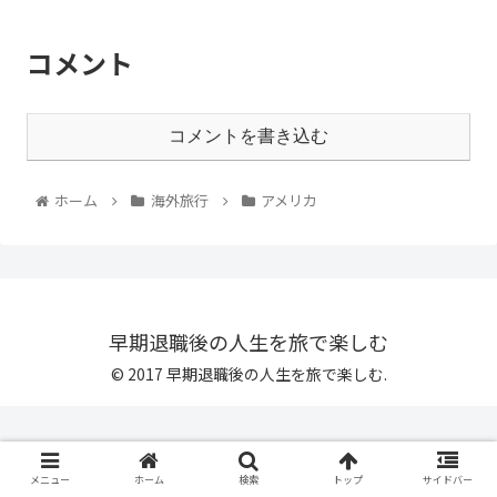
コメント
コメントを書き込む
ホーム
海外旅行
アメリカ
早期退職後の人生を旅で楽しむ
© 2017 早期退職後の人生を旅で楽しむ.
メニュー
ホーム
検索
トップ
サイドバー