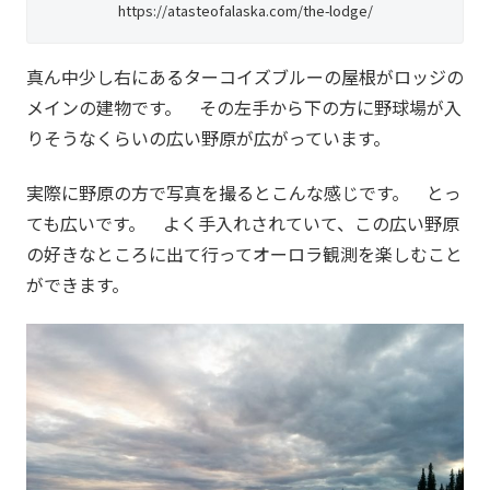
https://atasteofalaska.com/the-lodge/
真ん中少し右にあるターコイズブルーの屋根がロッジの
メインの建物です。 その左手から下の方に野球場が入
りそうなくらいの広い野原が広がっています。
実際に野原の方で写真を撮るとこんな感じです。 とっ
ても広いです。 よく手入れされていて、この広い野原
の好きなところに出て行ってオーロラ観測を楽しむこと
ができます。