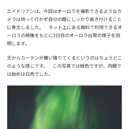
エイドリアンは、今回はオーロラを撮影できるようなカ
メラは持って行かず自分の眼にしっかり焼き付けること
に専念しました。 ネット上にある無料で利用できるオ
ーロラの映像をもとに3日目のオーロラ出現の様子を説
明します。
天からカーテンが舞い降りてくるというのはちょうどこ
のような感じです。 この写真では緑色ですが、肉眼で
は始めは白色でした。