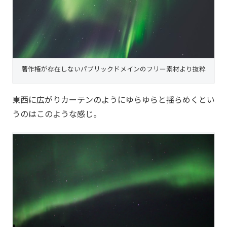
著作権が存在しないパブリックドメインのフリー素材より抜粋
東西に広がりカーテンのようにゆらゆらと揺らめくとい
うのはこのような感じ。