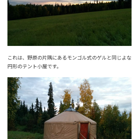
これは、野原の片隅にあるモンゴル式のゲルと同じよな
円形のテント小屋です。