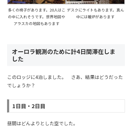
多くの椅子があります。20人はこ
デスクにライトもあります。真ん
の中に入れそうです。世界地図や
中には暖炉があります
アラスカの地図もあります
オーロラ観測のために計4日間滞在しま
した
このロッジに4泊しました。 さあ、結果はどうだった
でしょうか？
1日目・2日目
昼間はどんよりとした空でした。