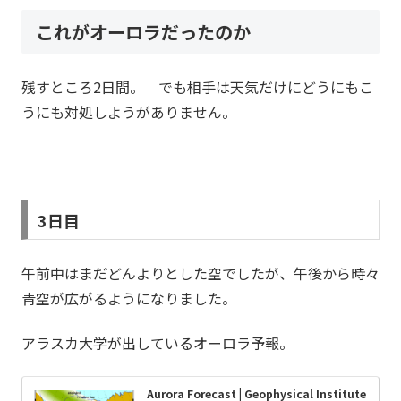
これがオーロラだったのか
残すところ2日間。 でも相手は天気だけにどうにもこ
うにも対処しようがありません。
3日目
午前中はまだどんよりとした空でしたが、午後から時々
青空が広がるようになりました。
アラスカ大学が出しているオーロラ予報。
Aurora Forecast | Geophysical Institute