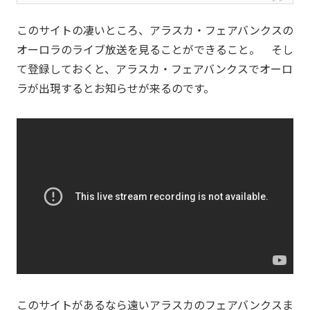
このサイトの凄いところ、アラスカ・フェアバンクスの
オーロラのライブ放送を見ることができること。 そし
て登録しておくと、アラスカ・フェアバンクスでオーロ
ラが出現するとお知らせが来るのです。
このサイトがあるなら遠いアラスカのフェアバンクスま