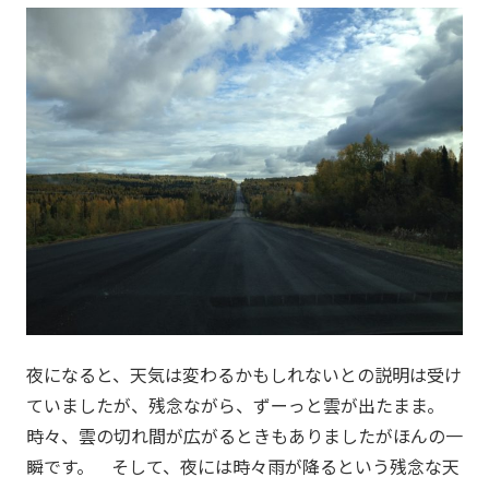
夜になると、天気は変わるかもしれないとの説明は受け
ていましたが、残念ながら、ずーっと雲が出たまま。
時々、雲の切れ間が広がるときもありましたがほんの一
瞬です。 そして、夜には時々雨が降るという残念な天