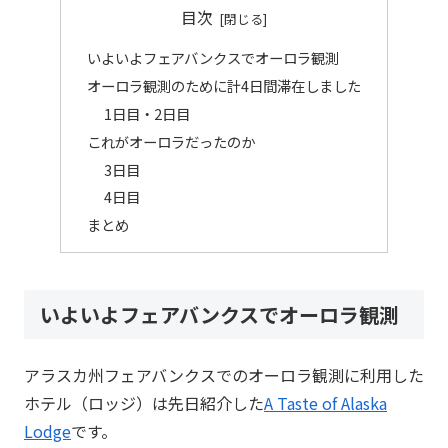
目次
いよいよフェアバンクスでオーロラ観測
オーロラ観測のために計4日間滞在しました
1日目・2日目
これがオーロラだったのか
3日目
4日目
まとめ
いよいよフェアバンクスでオーロラ観測
アラスカ州フェアバンクスでのオーロラ観測に利用した
ホテル（ロッジ）は先日紹介した
A Taste of Alaska
Lodge
です。