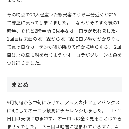
その時点で20人程度いた観光客のうち半分近くが諦め
て部屋に戻ってしまいました。 なんとそのすぐ後の1
時半、それと2時半頃に見事なオーロラが現れました。
1回目は東西の地平線から地平線に白い線がかかりそし
て真っ白なカーテンが舞い降りて静かにゆらゆら。 2回
目は北の空に渦を巻くようなオーロラがグリーンの色を
つけ踊りました。
まとめ
9月初旬から中旬にかけて、アラスカ州フェアバンクス
に4泊してオーロラ観測にチャレンジしました。 1・2
日目は天候に恵まれず、オーロラは全く見ることはでき
ませんでした。 3日目は暗闇に包まれてからすぐ、4