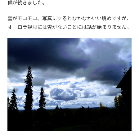
候が続きました。
雲がモコモコ、写真にするとなかなかいい眺めですが、
オーロラ観測には雲がないことには話が始まりません。