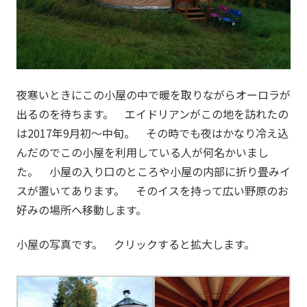
夜寒いときにこの小屋の中で暖を取りながらオーロラが
出るのを待ちます。 エイドリアンがこの地を訪れたの
は2017年9月初～中旬。 その時でも夜はかなり冷え込
んだのでこの小屋を利用している人が何名かいまし
た。 小屋の入り口のところや小屋の内部に折り畳みイ
スが置いてあります。 そのイスを持って広い野原のお
好みの場所へ移動します。
小屋の写真です。 クリックすると拡大します。