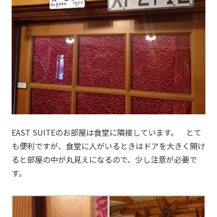
EAST SUITEのお部屋は食堂に隣接しています。 とて
も便利ですが、食堂に人がいるときはドアを大きく開け
ると部屋の中が丸見えになるので、少し注意が必要で
す。