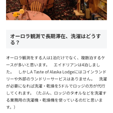
オーロラ観測で長期滞在、洗濯はどうす
る？
オーロラ観測をする人は1泊だけでなく、複数泊するケ
ースが多いと思います。 エイドリアンは4泊しまし
た。 しかしA Taste of Alaska Lodgeにはコインランド
リーや外部のランドリーサービスはありません。 洗濯
が必要になれば洗濯・乾燥を5ドルでロッジの方が代行
してくれます。（たぶん、ロッジのタオルなどを洗濯す
る業務用の洗濯機・乾燥機を使っているのだと思いま
す。）