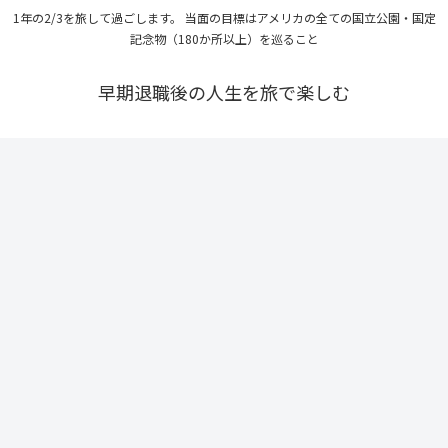
1年の2/3を旅して過ごします。 当面の目標はアメリカの全ての国立公園・国定
記念物（180か所以上）を巡ること
早期退職後の人生を旅で楽しむ