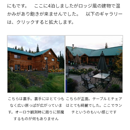
にもです。 ここに4泊しましたがロッジ風の建物で温
かみがあり飽きが来ませんでした。 以下のギャラリー
は、クリックすると拡大します。
こちらは裏手。裏手にはとてつも
こちらが正面。テーブルとチェア
なく広い原っぱが広がっていま
はとても綺麗でした。ここでラン
す。オーロラ観測時に周りに邪魔
チというのもいい感じです
するものが何もありません