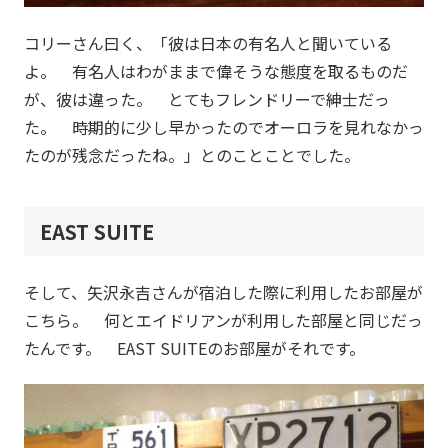
コリーさん曰く、「彼は日本の有名人と聞いている
よ。 有名人はわがままで偉そうな態度を取るものだ
が、彼は違った。 とてもフレンドリーで紳士だっ
た。 時期的に少し早かったのでオーロラを見れなかっ
たのが残念だったね。」とのことことでした。
EAST SUITE
そして、矢沢永吉さんが宿泊した際に利用したお部屋が
こちら。 何とエイドリアンが利用した部屋と同じだっ
たんです。 EAST SUITEのお部屋がそれです。