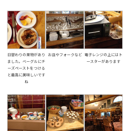
日替わりの果物があり
お皿やフォークなど
電子レンジの上にはト
ました。ベーグルにチ
ースターがあります
ーズペーストをつける
と最高に美味しいです
ね