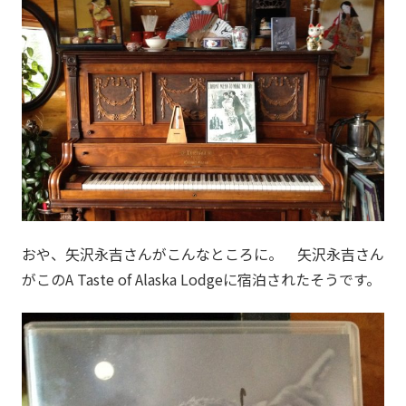
おや、矢沢永吉さんがこんなところに。 矢沢永吉さん
がこのA Taste of Alaska Lodgeに宿泊されたそうです。