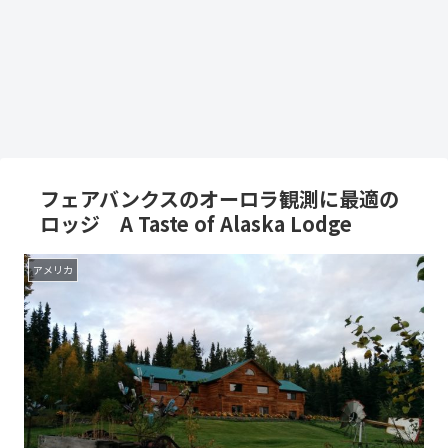
フェアバンクスのオーロラ観測に最適の
ロッジ A Taste of Alaska Lodge
アメリカ