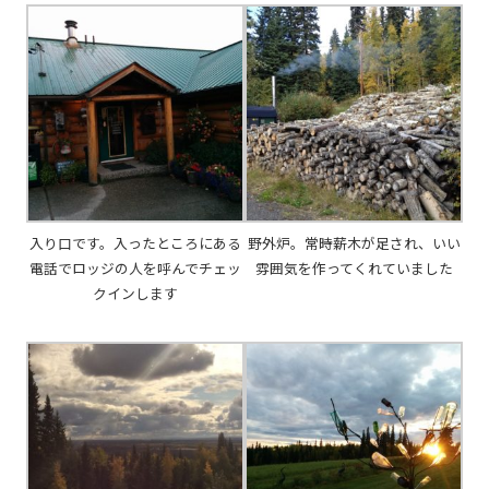
入り口です。入ったところにある
野外炉。常時薪木が足され、いい
電話でロッジの人を呼んでチェッ
雰囲気を作ってくれていました
クインします