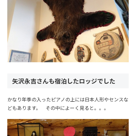
矢沢永吉さんも宿泊したロッジでした
かなり年季の入ったピアノの上には日本人形やセンスな
どもあります。 その中によーく見ると。。。