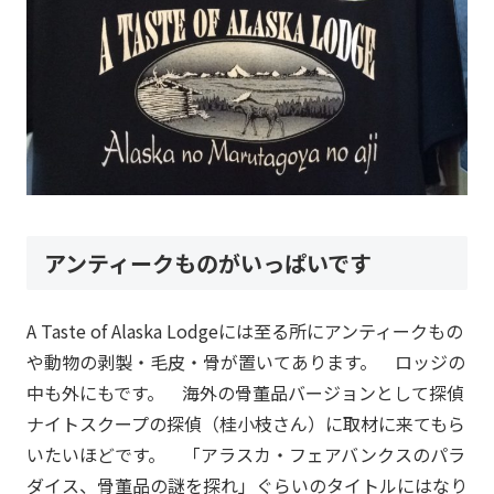
アンティークものがいっぱいです
A Taste of Alaska Lodgeには至る所にアンティークもの
や動物の剥製・毛皮・骨が置いてあります。 ロッジの
中も外にもです。 海外の骨董品バージョンとして探偵
ナイトスクープの探偵（桂小枝さん）に取材に来てもら
いたいほどです。 「アラスカ・フェアバンクスのパラ
ダイス、骨董品の謎を探れ」ぐらいのタイトルにはなり