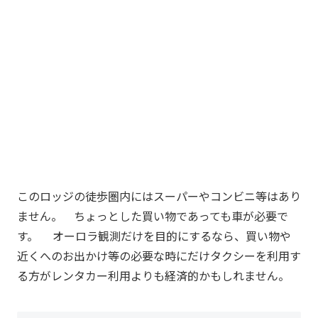
このロッジの徒歩圏内にはスーパーやコンビニ等はあり
ません。 ちょっとした買い物であっても車が必要で
す。 オーロラ観測だけを目的にするなら、買い物や
近くへのお出かけ等の必要な時にだけタクシーを利用す
る方がレンタカー利用よりも経済的かもしれません。