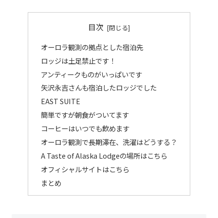
目次
オーロラ観測の拠点とした宿泊先
ロッジは土足禁止です！
アンティークものがいっぱいです
矢沢永吉さんも宿泊したロッジでした
EAST SUITE
簡単ですが朝食がついてます
コーヒーはいつでも飲めます
オーロラ観測で長期滞在、洗濯はどうする？
A Taste of Alaska Lodgeの場所はこちら
オフィシャルサイトはこちら
まとめ