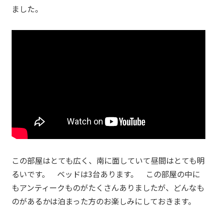
ました。
この部屋はとても広く、南に面していて昼間はとても明
るいです。 ベッドは3台あります。 この部屋の中に
もアンティークものがたくさんありましたが、どんなも
のがあるかは泊まった方のお楽しみにしておきます。