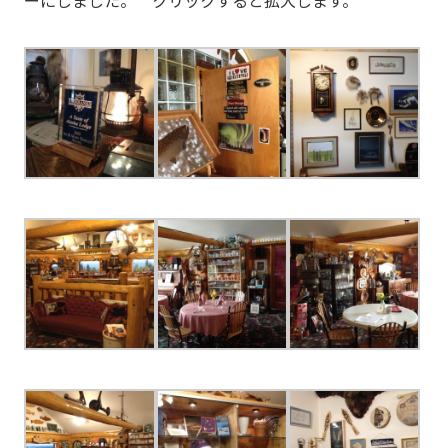
ーにしました。 クリックすると拡大します。