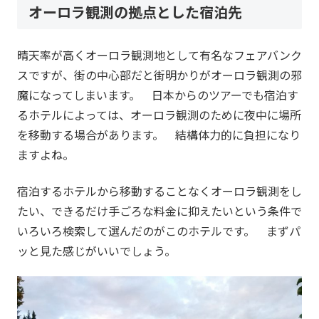
オーロラ観測の拠点とした宿泊先
晴天率が高くオーロラ観測地として有名なフェアバンク
スですが、街の中心部だと街明かりがオーロラ観測の邪
魔になってしまいます。 日本からのツアーでも宿泊す
るホテルによっては、オーロラ観測のために夜中に場所
を移動する場合があります。 結構体力的に負担になり
ますよね。
宿泊するホテルから移動することなくオーロラ観測をし
たい、できるだけ手ごろな料金に抑えたいという条件で
いろいろ検索して選んだのがこのホテルです。 まずパ
ッと見た感じがいいでしょう。