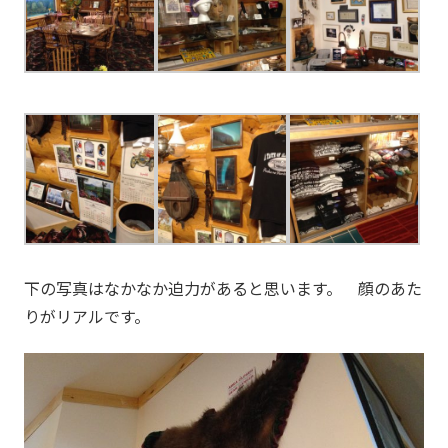
下の写真はなかなか迫力があると思います。 顔のあた
りがリアルです。