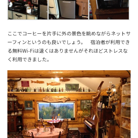
ここでコーヒーを片手に外の景色を眺めながらネットサ
ーフィンというのも良いでしょう。 宿泊者が利用でき
る無料Wi-Fiは速くはありませんがそれほどストレスな
く利用できました。