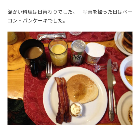
温かい料理は日替わりでした。 写真を撮った日はベー
コン・パンケーキでした。