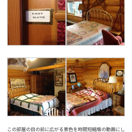
この部屋の目の前に広がる景色を時間短縮版の動画にし