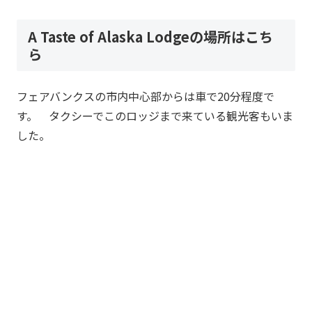
A Taste of Alaska Lodgeの場所はこち
ら
フェアバンクスの市内中心部からは車で20分程度で
す。 タクシーでこのロッジまで来ている観光客もいま
した。