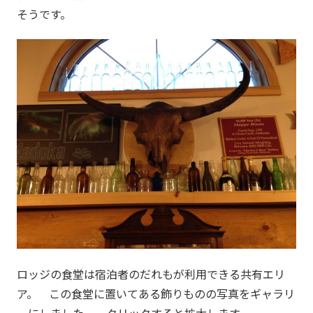
そうです。
ロッジの食堂は宿泊者のだれもが利用できる共有エリ
ア。 この食堂に置いてある飾りものの写真をギャラリ