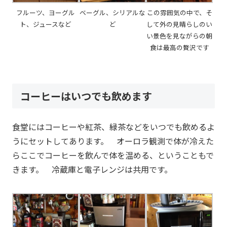
フルーツ、ヨーグル
ベーグル、シリアルな
この雰囲気の中で、そ
ト、ジュースなど
ど
して外の見晴らしのい
い景色を見ながらの朝
食は最高の贅沢です
コーヒーはいつでも飲めます
食堂にはコーヒーや紅茶、緑茶などをいつでも飲めるよ
うにセットしてあります。 オーロラ観測で体が冷えた
らここでコーヒーを飲んで体を温める、ということもで
きます。 冷蔵庫と電子レンジは共用です。