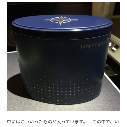
中にはこういったものが入っています。 この中で、い