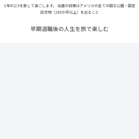
1年の2/3を旅して過ごします。 当面の目標はアメリカの全ての国立公園・国定
記念物（180か所以上）を巡ること
早期退職後の人生を旅で楽しむ