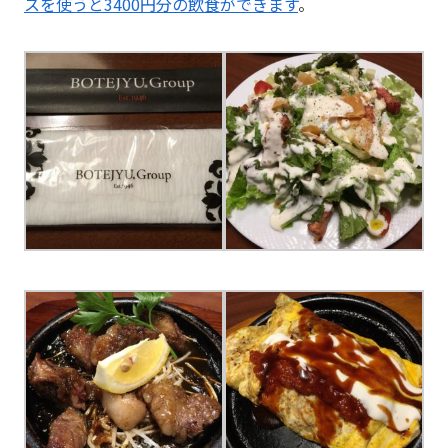
スを使うと3400円分の飲食ができます
。