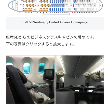
B787-8 Seatmap / United Airlines Homepage
座席6Dからのビジネスクラスキャビンの眺めです。
下の写真はクリックすると拡大します。