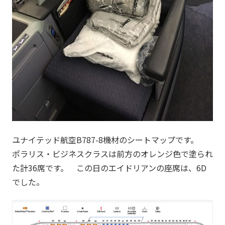
ユナイテッド航空B787-8機材のシートマップです。
ポラリス・ビジネスクラスは前方のオレンジ色で塗られ
た計36席です。 この日のエイドリアンの座席は、6D
でした。