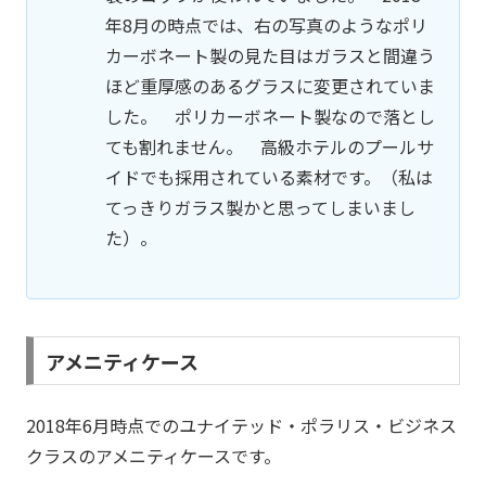
年8月の時点では、右の写真のようなポリ
カーボネート製の見た目はガラスと間違う
ほど重厚感のあるグラスに変更されていま
した。 ポリカーボネート製なので落とし
ても割れません。 高級ホテルのプールサ
イドでも採用されている素材です。（私は
てっきりガラス製かと思ってしまいまし
た）。
アメニティケース
2018年6月時点でのユナイテッド・ポラリス・ビジネス
クラスのアメニティケースです。