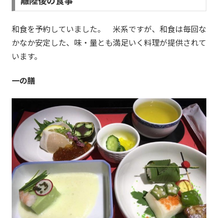
和食を予約していました。 米系ですが、和食は毎回な
かなか安定した、味・量とも満足いく料理が提供されて
います。
一の膳