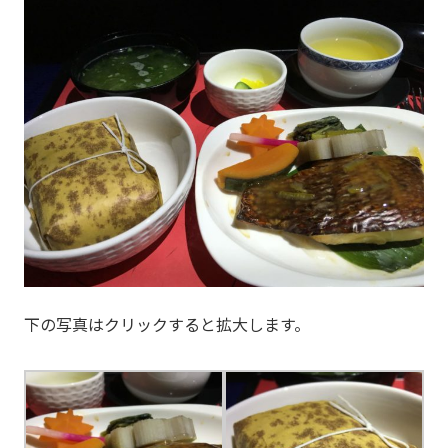
下の写真はクリックすると拡大します。