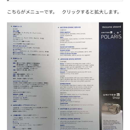
こちらがメニューです。 クリックすると拡大します。