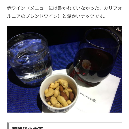
赤ワイン（メニューには書かれていなかった、カリフォ
ルニアのブレンドワイン）と温かいナッツです。
離陸後の食事