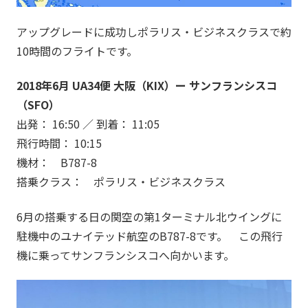
アップグレードに成功しポラリス・ビジネスクラスで約
10時間のフライトです。
2018年6月 UA34便 大阪（KIX）ー サンフランシスコ
（SFO）
出発： 16:50 ／ 到着： 11:05
飛行時間： 10:15
機材： B787-8
搭乗クラス： ポラリス・ビジネスクラス
6月の搭乗する日の関空の第1ターミナル北ウイングに
駐機中のユナイテッド航空のB787-8です。 この飛行
機に乗ってサンフランシスコへ向かいます。