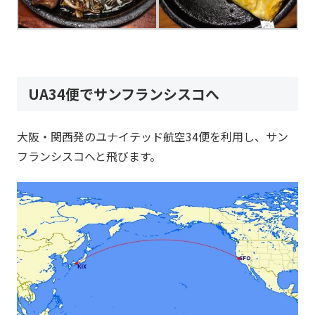
UA34便でサンフランシスコへ
大阪・関西発のユナイテッド航空34便を利用し、サン
フランシスコへと飛びます。