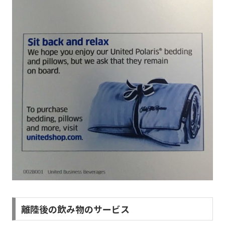
離陸後の飲み物のサービス