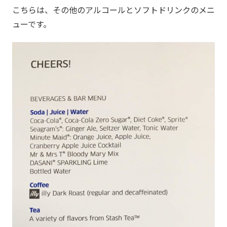
こちらは、その他のアルコールとソフトドリンクのメニ
ューです。