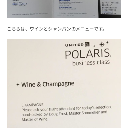
こちらは、ワインとシャンパンのメニューです。