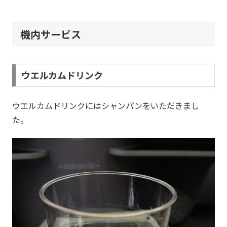
機内サービス
ウエルカムドリンク
ウエルカムドリンクにはシャンパンをいただきまし
た。