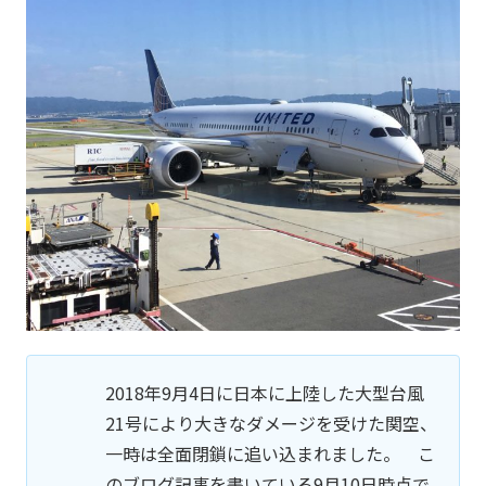
2018年9月4日に日本に上陸した大型台風
21号により大きなダメージを受けた関空、
一時は全面閉鎖に追い込まれました。 こ
のブログ記事を書いている9月10日時点で