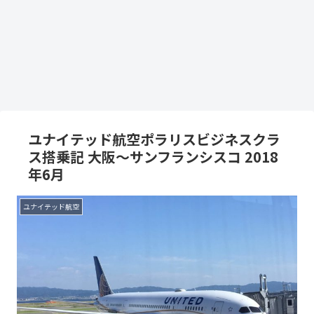
ユナイテッド航空ポラリスビジネスクラ
ス搭乗記 大阪～サンフランシスコ 2018
年6月
ユナイテッド航空