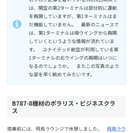
は、関空の第2ターミナルは部分的に運航
を再開していますが、第1ターミナルはま
だ機能していません。 最新のニュースで
は、第1ターミナルは南ウイングから再開
していくというような情報が流れていま
す。 ユナイテッド航空が利用している第
1ターミナルの北ウイングの再開はいつに
なるのでしょうか。 またこの写真のよう
な姿を早く眺めてみたいです。
B787-8機材のポラリス・ビジネスクラ
ス
搭乗前には、飛鳥ラウンジで休憩しました。
飛鳥ラウ