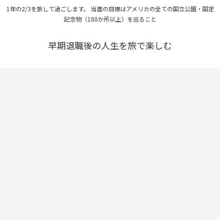
1年の2/3を旅して過ごします。 当面の目標はアメリカの全ての国立公園・国定
記念物（180か所以上）を巡ること
早期退職後の人生を旅で楽しむ