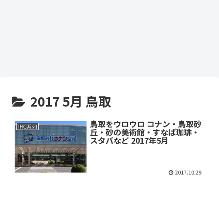
2017 5月 鳥取
鳥取をウロウロ コナン・鳥取砂
IHG系列
丘・砂の美術館・すなば珈琲・
スタバなど 2017年5月
2017.10.29