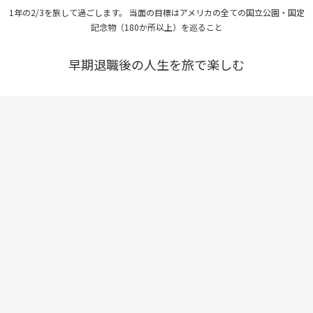
1年の2/3を旅して過ごします。 当面の目標はアメリカの全ての国立公園・国定
記念物（180か所以上）を巡ること
早期退職後の人生を旅で楽しむ