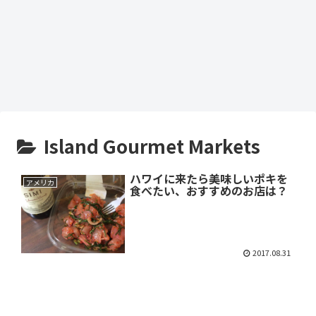
Island Gourmet Markets
ハワイに来たら美味しいポキを
アメリカ
食べたい、おすすめのお店は？
2017.08.31