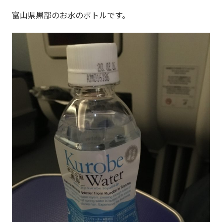
富山県黒部のお水のボトルです。