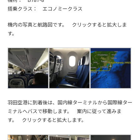
搭乗クラス： エコノミークラス
機内の写真と航路図です。 クリックすると拡大しま
す。
羽田空港に到着後は、国内線ターミナルから国際線ター
ミナルへバスで移動します。 案内に従って進みま
す。 クリックすると拡大します。