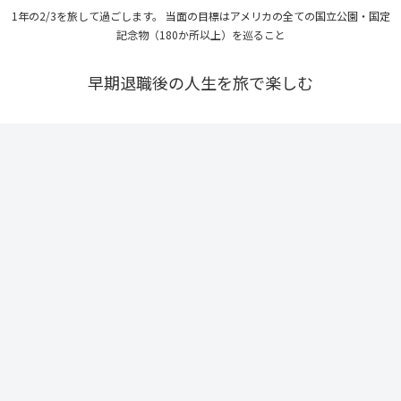
1年の2/3を旅して過ごします。 当面の目標はアメリカの全ての国立公園・国定
記念物（180か所以上）を巡ること
早期退職後の人生を旅で楽しむ