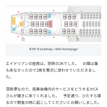
B787-8 Seatmap / ANA Homepage
エイドリアンの座席は、窓側の2Kでした。 お隣は誰
も来なかったので2席を贅沢に使わせていただきまし
た。
深夜便なので、搭乗後機内のサービスをどうするかCA
さんが聞きに来てくれました。 予定通り、ひたすら寝
るので朝食の時に起こしてくださいとお願いしました。