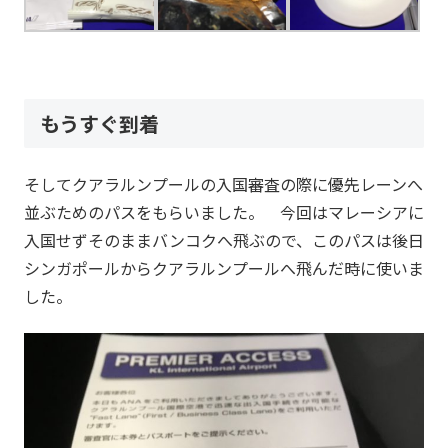
もうすぐ到着
そしてクアラルンプールの入国審査の際に優先レーンへ
並ぶためのパスをもらいました。 今回はマレーシアに
入国せずそのままバンコクへ飛ぶので、このパスは後日
シンガポールからクアラルンプールへ飛んだ時に使いま
した。