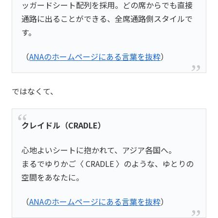
ッガードシート配列を採用。どの席からでも直接
通路に出ることができる、全席通路側スタイルで
す。
（
ANAのホームページにある言葉を抜粋
）
ではなくて、
クレイドル（CRADLE）
心地よいシートに抱かれて、アジア各国へ。
まるでゆりかご〈 CRADLE 〉のような、ゆとりの
空間をあなたに。
（
ANAのホームページにある言葉を抜粋
）