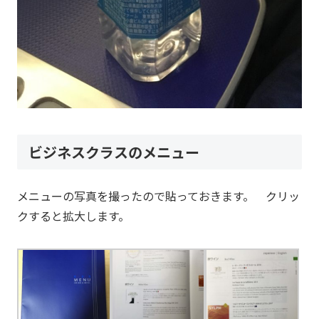
ビジネスクラスのメニュー
メニューの写真を撮ったので貼っておきます。 クリッ
クすると拡大します。