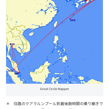
Great Circle Mapper
＊ 往路のクアラルンプール到着後数時間の乗り継ぎで