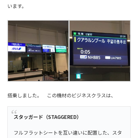
います。
搭乗しました。 この機材のビジネスクラスは、
スタッガード（STAGGERED）
フルフラットシートを互い違いに配置した、スタ