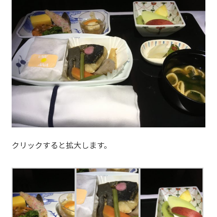
クリックすると拡大します。