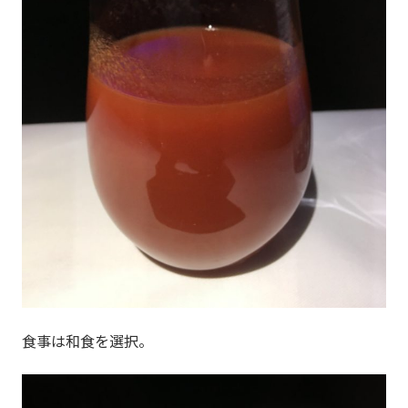
食事は和食を選択。