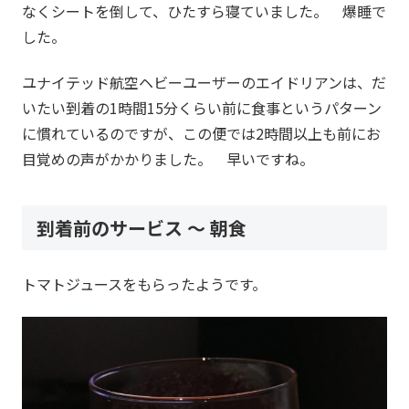
なくシートを倒して、ひたすら寝ていました。 爆睡で
した。
ユナイテッド航空ヘビーユーザーのエイドリアンは、だ
いたい到着の1時間15分くらい前に食事というパターン
に慣れているのですが、この便では2時間以上も前にお
目覚めの声がかかりました。 早いですね。
到着前のサービス ～ 朝食
トマトジュースをもらったようです。