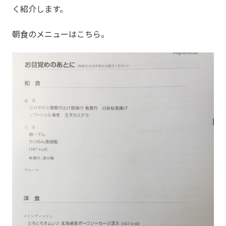
く紹介します。
朝食のメニューはこちら。