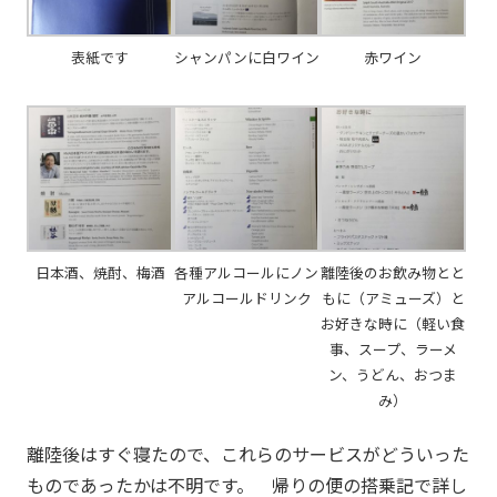
表紙です
シャンパンに白ワイン
赤ワイン
日本酒、焼酎、梅酒
各種アルコールにノン
離陸後のお飲み物とと
アルコールドリンク
もに（アミューズ）と
お好きな時に（軽い食
事、スープ、ラーメ
ン、うどん、おつま
み）
離陸後はすぐ寝たので、これらのサービスがどういった
ものであったかは不明です。 帰りの便の搭乗記で詳し