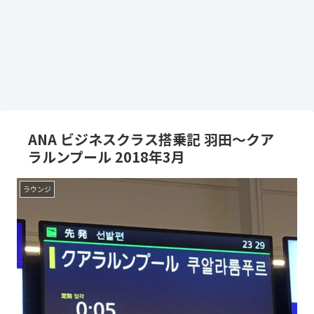
ANA ビジネスクラス搭乗記 羽田～クア
ラルンプール 2018年3月
ラウンジ