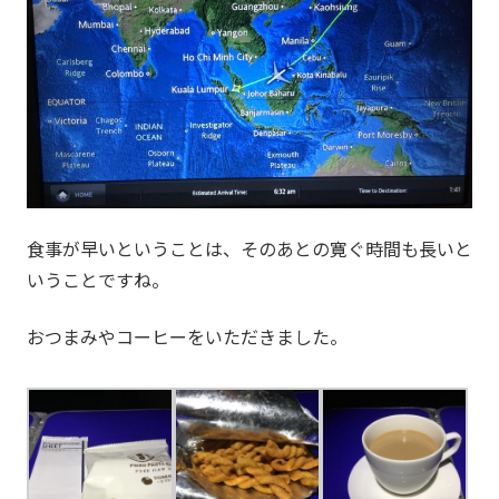
食事が早いということは、そのあとの寛ぐ時間も長いと
いうことですね。
おつまみやコーヒーをいただきました。