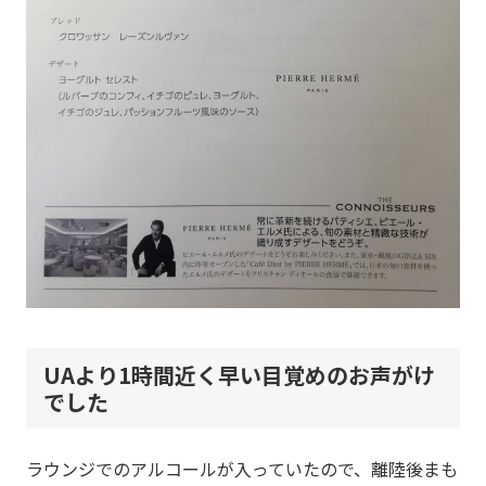
UAより1時間近く早い目覚めのお声がけ
でした
ラウンジでのアルコールが入っていたので、離陸後まも