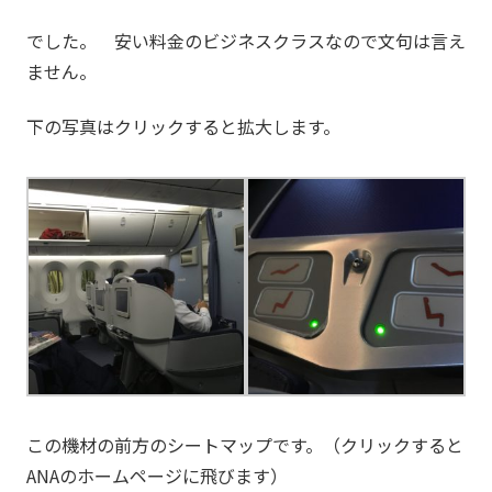
でした。 安い料金のビジネスクラスなので文句は言え
ません。
下の写真はクリックすると拡大します。
この機材の前方のシートマップです。（クリックすると
ANAのホームページに飛びます）