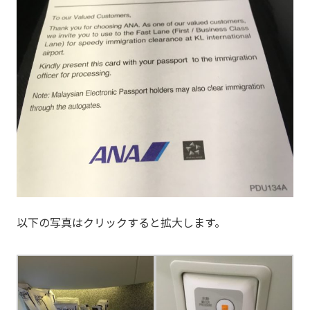
以下の写真はクリックすると拡大します。