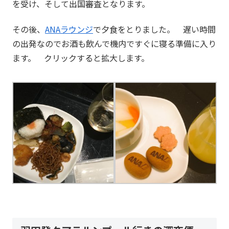
を受け、そして出国審査となります。
その後、
ANAラウンジ
で夕食をとりました。 遅い時間
の出発なのでお酒も飲んで機内ですぐに寝る準備に入り
ます。 クリックすると拡大します。