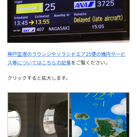
神戸空港のラウンジやソラシドエア25便の機内サービ
ス等についてはこちらの記事
をご覧ください。
クリックすると拡大します。