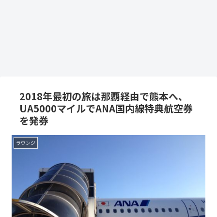
2018年最初の旅は那覇経由で熊本へ、
UA5000マイルでANA国内線特典航空券
を発券
ラウンジ