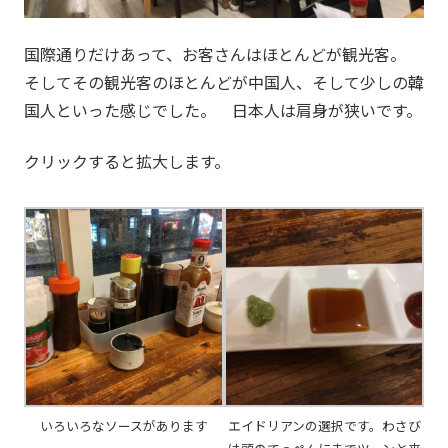
国際通りだけあって、お客さんはほとんどが観光客。
そしてその観光客のほとんどが中国人、そして少しの韓
国人といった感じでした。 日本人は肩身が狭いです。
クリックすると拡大します。
いろいろなソースがあります
エイドリアンの選択です。わさび