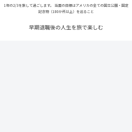
1年の2/3を旅して過ごします。 当面の目標はアメリカの全ての国立公園・国定
記念物（180か所以上）を巡ること
早期退職後の人生を旅で楽しむ