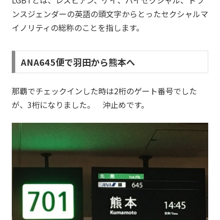
ンスジェンダーの英語の頭文字からとったセクシャルマ
イノリティの総称のことを指します。
ANA645便で羽田から熊本へ
那覇でチェックインした時は2桁のゲート番号でした
が、3桁になりました。 沖止めです。