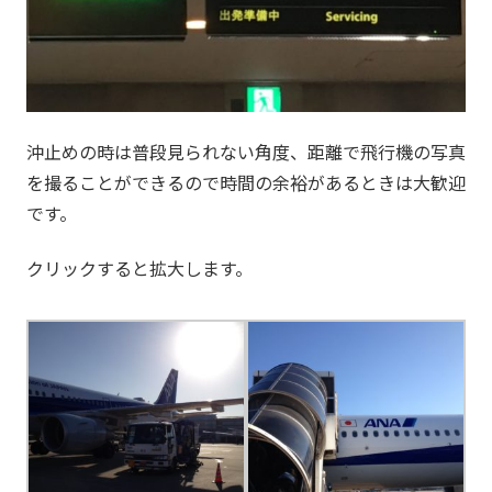
沖止めの時は普段見られない角度、距離で飛行機の写真
を撮ることができるので時間の余裕があるときは大歓迎
です。
クリックすると拡大します。