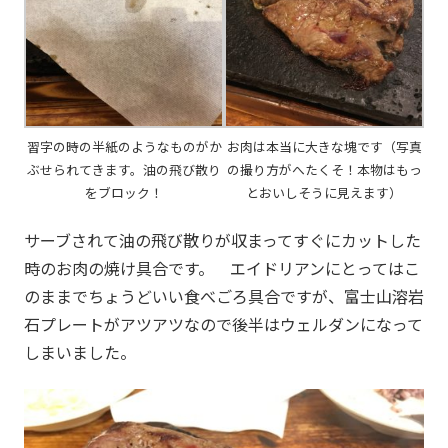
習字の時の半紙のようなものがか
お肉は本当に大きな塊です（写真
ぶせられてきます。油の飛び散り
の撮り方がへたくそ！本物はもっ
をブロック！
とおいしそうに見えます）
サーブされて油の飛び散りが収まってすぐにカットした
時のお肉の焼け具合です。 エイドリアンにとってはこ
のままでちょうどいい食べごろ具合ですが、富士山溶岩
石プレートがアツアツなので後半はウェルダンになって
しまいました。