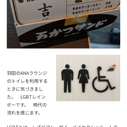
羽田のANAラウンジ
のトイレを利用する
ときに気づきまし
た。 LGBTレイン
ボーです。 時代の
流れを感じます。
LGBTとは、レズビアン、ゲイ、バイセクシャル、トラ