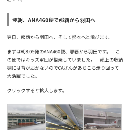
翌朝、ANA460便で那覇から羽田へ
翌日、那覇から羽田へ、そして熊本へと飛びます。
まずは朝8:05発のANA460便、那覇から羽田です。 こ
の便ではキッズ軍団が搭乗していました。 頭上の収納
棚には背が届かないのでCAさんがあちこち走り回って
大活躍でした。
クリックすると拡大します。