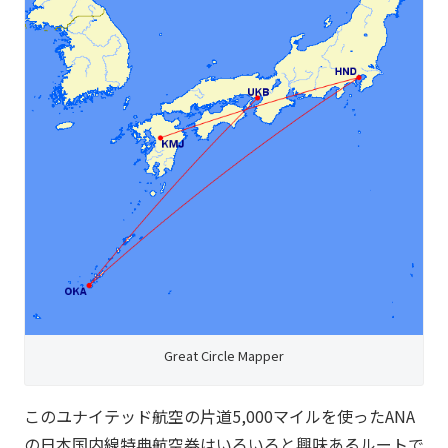
Great Circle Mapper
このユナイテッド航空の片道5,000マイルを使ったANA
の日本国内線特典航空券はいろいろと興味あるルートで