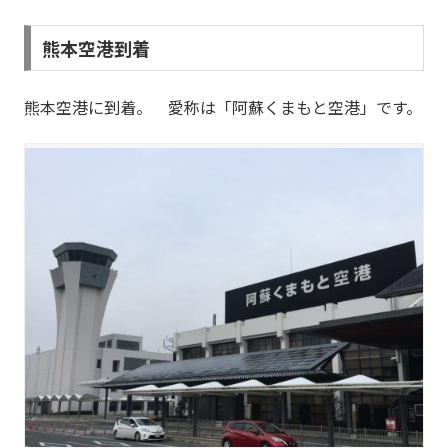
熊本空港到着
熊本空港に到着。 愛称は「阿蘇くまもと空港」です。