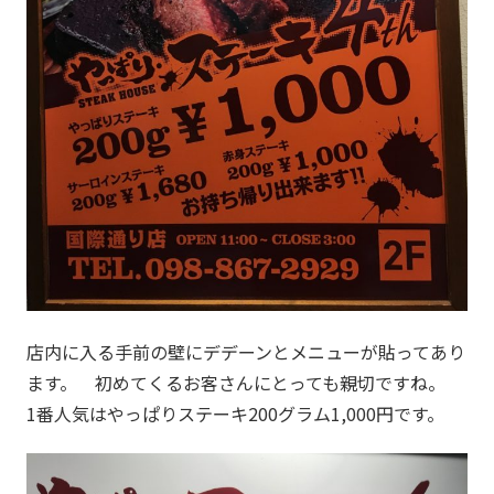
店内に入る手前の壁にデデーンとメニューが貼ってあり
ます。 初めてくるお客さんにとっても親切ですね。
1番人気はやっぱりステーキ200グラム1,000円です。