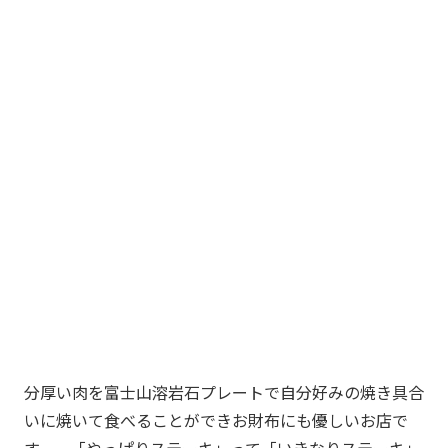
分厚い肉を富士山溶岩石プレートで自分好みの焼き具合
いに焼いて食べることができお財布にも優しいお店で