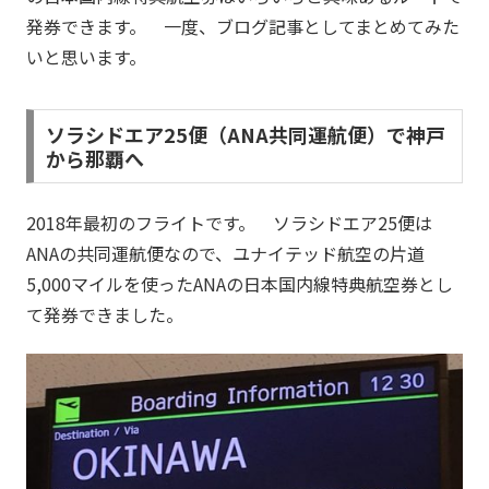
発券できます。 一度、ブログ記事としてまとめてみた
いと思います。
ソラシドエア25便（ANA共同運航便）で神戸
から那覇へ
2018年最初のフライトです。 ソラシドエア25便は
ANAの共同運航便なので、ユナイテッド航空の片道
5,000マイルを使ったANAの日本国内線特典航空券とし
て発券できました。