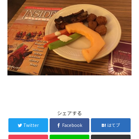
シェアする
Twitter
Facebook
はてブ