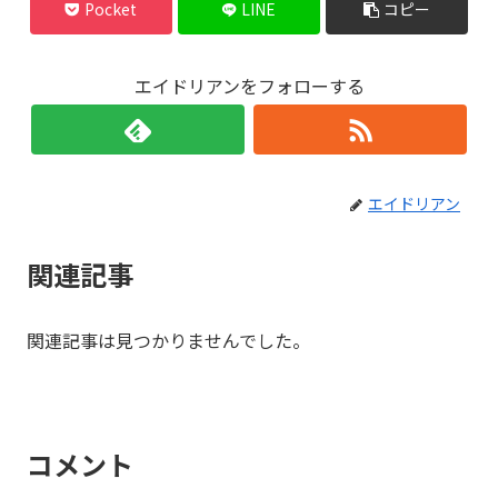
Pocket
LINE
コピー
エイドリアンをフォローする
エイドリアン
関連記事
関連記事は見つかりませんでした。
コメント