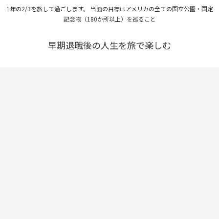
1年の2/3を旅して過ごします。 当面の目標はアメリカの全ての国立公園・国定
記念物（180か所以上）を巡ること
早期退職後の人生を旅で楽しむ