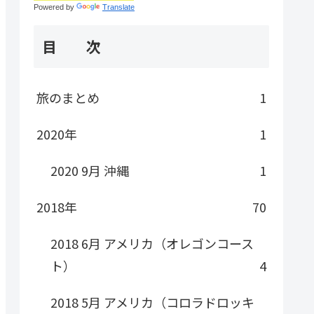
Powered by
Translate
目 次
旅のまとめ
1
2020年
1
2020 9月 沖縄
1
2018年
70
2018 6月 アメリカ（オレゴンコース
ト）
4
2018 5月 アメリカ（コロラドロッキ