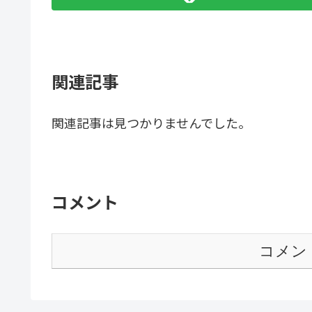
関連記事
関連記事は見つかりませんでした。
コメント
コメン