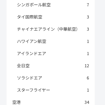
シンガポール航空
7
タイ国際航空
3
チャイナエアライン（中華航空）
3
ハワイアン航空
1
アイランドエア
1
全日空
12
ソラシドエア
6
スターフライヤー
1
空港
34