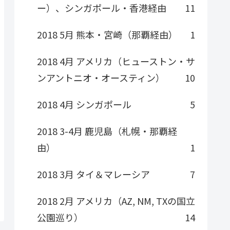
ー）、シンガポール・香港経由
11
2018 5月 熊本・宮崎（那覇経由）
1
2018 4月 アメリカ（ヒューストン・サ
ンアントニオ・オースティン）
10
2018 4月 シンガポール
5
2018 3-4月 鹿児島（札幌・那覇経
由）
1
2018 3月 タイ＆マレーシア
7
2018 2月 アメリカ（AZ, NM, TXの国立
公園巡り）
14