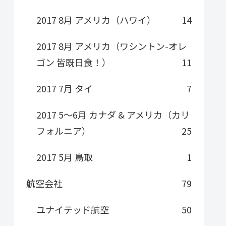
2017 8月 アメリカ（ハワイ）
14
2017 8月 アメリカ（ワシントン-オレ
ゴン 皆既日食！）
11
2017 7月 タイ
7
2017 5～6月 カナダ & アメリカ（カリ
フォルニア）
25
2017 5月 鳥取
1
航空会社
79
ユナイテッド航空
50