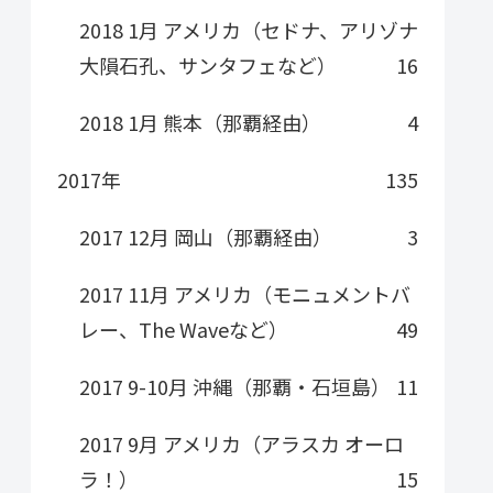
2018 1月 アメリカ（セドナ、アリゾナ
大隕石孔、サンタフェなど）
16
2018 1月 熊本（那覇経由）
4
2017年
135
2017 12月 岡山（那覇経由）
3
2017 11月 アメリカ（モニュメントバ
レー、The Waveなど）
49
2017 9-10月 沖縄（那覇・石垣島）
11
2017 9月 アメリカ（アラスカ オーロ
ラ！）
15