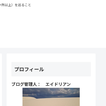
0か所以上）を巡ること
プロフィール
ブログ管理人： エイドリアン