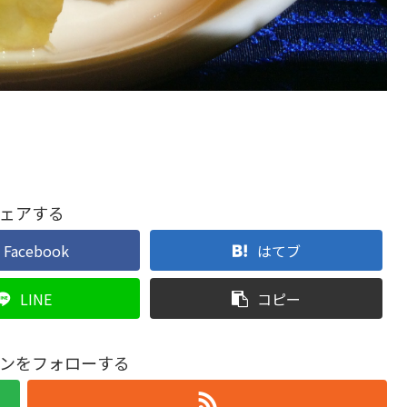
ェアする
Facebook
はてブ
LINE
コピー
ンをフォローする