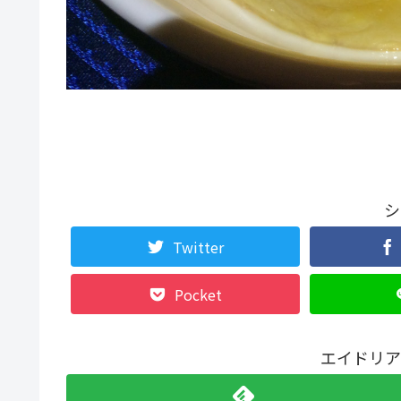
シ
Twitter
Pocket
エイドリア