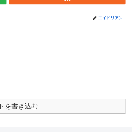
エイドリアン
トを書き込む