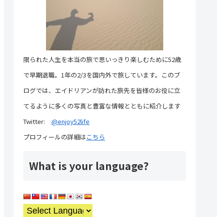
限られた人生を本当の旅で思いっきり楽しむために52歳
で早期退職。1年の2/3を国内外で旅しています。このブ
ログでは、エイドリアンが訪れた旅先を皆様のお役に立
てるように多くの写真と豊富な情報とともに紹介します
Twitter:
@enjoy52life
プロフィールの詳細は
こちら
What is your language?