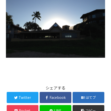
シェアする
Twitter
Facebook
はてブ
Pocket
LINE
コピー