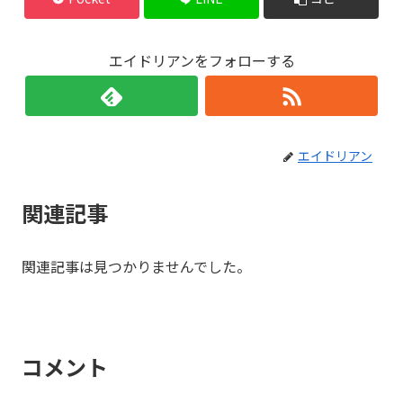
エイドリアンをフォローする
エイドリアン
関連記事
関連記事は見つかりませんでした。
コメント