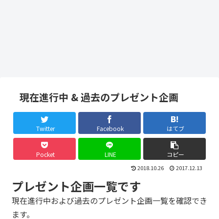
現在進行中 & 過去のプレゼント企画
Twitter
Facebook
はてブ
Pocket
LINE
コピー
2018.10.26
2017.12.13
プレゼント企画一覧です
現在進行中および過去のプレゼント企画一覧を確認でき
ます。