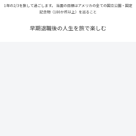
1年の2/3を旅して過ごします。 当面の目標はアメリカの全ての国立公園・国定
記念物（180か所以上）を巡ること
早期退職後の人生を旅で楽しむ