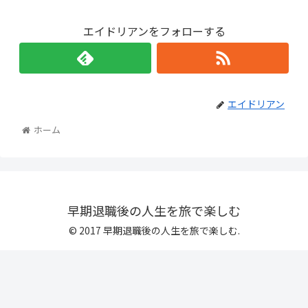
エイドリアンをフォローする
エイドリアン
ホーム
早期退職後の人生を旅で楽しむ
© 2017 早期退職後の人生を旅で楽しむ.